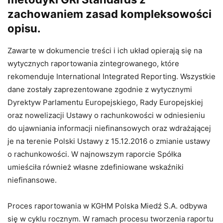
zachowaniem zasad kompleksowości
opisu.
Zawarte w dokumencie treści i ich układ opierają się na
wytycznych raportowania zintegrowanego, które
rekomenduje International Integrated Reporting. Wszystkie
dane zostały zaprezentowane zgodnie z wytycznymi
Dyrektyw Parlamentu Europejskiego, Rady Europejskiej
oraz nowelizacji Ustawy o rachunkowości w odniesieniu
do ujawniania informacji niefinansowych oraz wdrażającej
je na terenie Polski Ustawy z 15.12.2016 o zmianie ustawy
o rachunkowości. W najnowszym raporcie Spółka
umieściła również własne zdefiniowane wskaźniki
niefinansowe.
Proces raportowania w KGHM Polska Miedź S.A. odbywa
się w cyklu rocznym. W ramach procesu tworzenia raportu