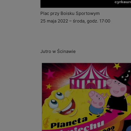
Plac przy Boisku Sportowym
25 maja 2022 – środa, godz. 17:00
Jutro w Ścinawie