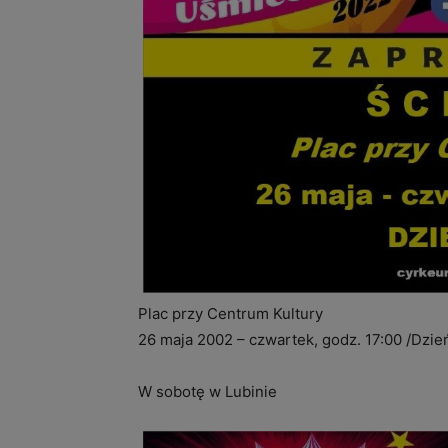
Plac przy Centrum Kultury
26 maja 2002 – czwartek, godz. 17:00 /Dzie
W sobotę w Lubinie