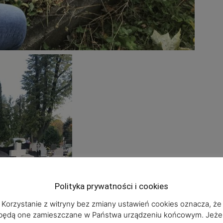
Polityka prywatności i cookies
Korzystanie z witryny bez zmiany ustawień cookies oznacza, że
będą one zamieszczane w Państwa urządzeniu końcowym. Jeżel