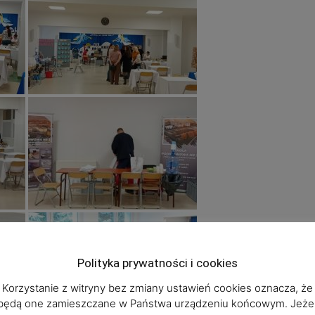
Polityka prywatności i cookies
Korzystanie z witryny bez zmiany ustawień cookies oznacza, że
będą one zamieszczane w Państwa urządzeniu końcowym. Jeżel