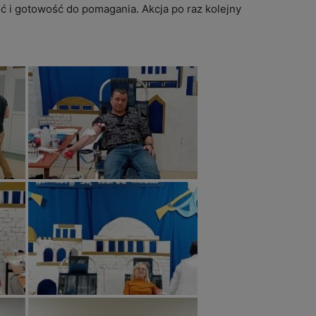
ść i gotowość do pomagania. Akcja po raz kolejny