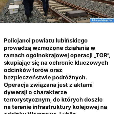
Policjanci powiatu lubińskiego
prowadzą wzmożone działania w
ramach ogólnokrajowej operacji „TOR”,
skupiając się na ochronie kluczowych
odcinków torów oraz
bezpieczeństwie podróżnych.
Operacja związana jest z aktami
dywersji o charakterze
terrorystycznym, do których doszło
na terenie infrastruktury kolejowej na