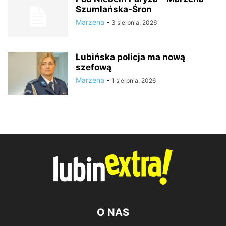
Szumlańska-Śron
Marzena
-
3 sierpnia, 2026
Lubińska policja ma nową
szefową
Marzena
-
1 sierpnia, 2026
O NAS