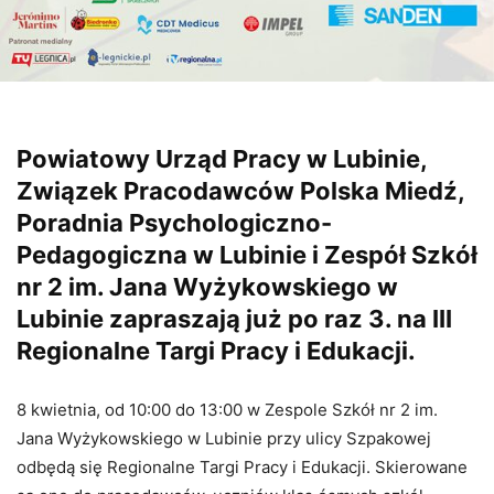
Powiatowy Urząd Pracy w Lubinie,
Związek Pracodawców Polska Miedź,
Poradnia Psychologiczno-
Pedagogiczna w Lubinie i Zespół Szkół
nr 2 im. Jana Wyżykowskiego w
Lubinie zapraszają już po raz 3. na III
Regionalne Targi Pracy i Edukacji.
8 kwietnia, od 10:00 do 13:00 w Zespole Szkół nr 2 im.
Jana Wyżykowskiego w Lubinie przy ulicy Szpakowej
odbędą się Regionalne Targi Pracy i Edukacji. Skierowane