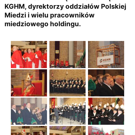
KGHM, dyrektorzy oddziałów Polskiej
Miedzi i wielu pracowników
miedziowego holdingu.