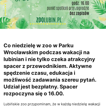
Co niedzielę w zoo w Parku
Wrocławskim podczas wakacji na
lubinian i nie tylko czeka atrakcyjny
spacer z przewodnikiem. Aktywne
spędzenie czasu, edukacja i
możliwość zadawania szereu pytań.
Udział jest bezpłatny. Spacer
rozpoczyna się o 16.00.
Lubińskie zoo przypominam, że w każdą niedzielę wakacji