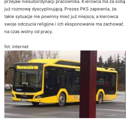
przejaw niesubordynacji pracownika. Kierowca ma za sobą
już rozmowę dyscyplinującą. Prezes PKS zapewnia, że
takie sytuacje nie powinny mieć już miejsca, a kierowca
swoje odczucia religijne i ich eksponowanie ma zachować
na czas wolny od pracy.
fot. internet