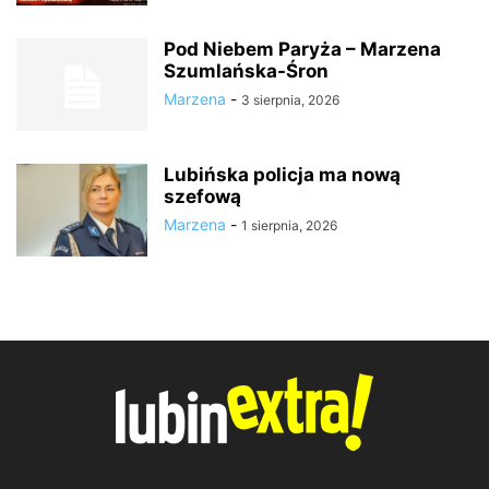
Pod Niebem Paryża – Marzena
Szumlańska-Śron
Marzena
-
3 sierpnia, 2026
Lubińska policja ma nową
szefową
Marzena
-
1 sierpnia, 2026