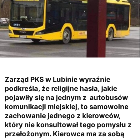
Zarząd PKS w Lubinie wyraźnie
podkreśla, że religijne hasła, jakie
pojawiły się na jednym z autobusów
komunikacji miejskiej, to samowolne
zachowanie jednego z kierowców,
który nie konsultował tego pomysłu z
przełożonym. Kierowca ma za sobą