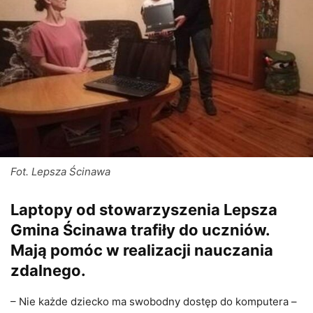
Fot. Lepsza Ścinawa
Laptopy od stowarzyszenia Lepsza
Gmina Ścinawa trafiły do uczniów.
Mają pomóc w realizacji nauczania
zdalnego.
– Nie każde dziecko ma swobodny dostęp do komputera –