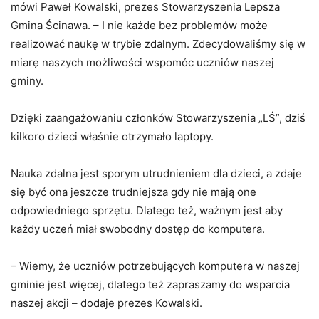
mówi Paweł Kowalski, prezes Stowarzyszenia Lepsza
Gmina Ścinawa. – I nie każde bez problemów może
realizować naukę w trybie zdalnym. Zdecydowaliśmy się w
miarę naszych możliwości wspomóc uczniów naszej
gminy.
Dzięki zaangażowaniu członków Stowarzyszenia „LŚ”, dziś
kilkoro dzieci właśnie otrzymało laptopy.
Nauka zdalna jest sporym utrudnieniem dla dzieci, a zdaje
się być ona jeszcze trudniejsza gdy nie mają one
odpowiedniego sprzętu. Dlatego też, ważnym jest aby
każdy uczeń miał swobodny dostęp do komputera.
– Wiemy, że uczniów potrzebujących komputera w naszej
gminie jest więcej, dlatego też zapraszamy do wsparcia
naszej akcji – dodaje prezes Kowalski.