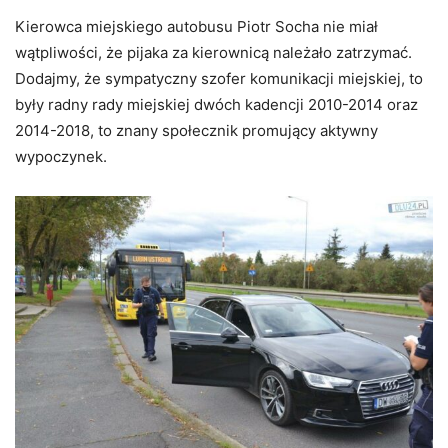
Kierowca miejskiego autobusu Piotr Socha nie miał
wątpliwości, że pijaka za kierownicą należało zatrzymać.
Dodajmy, że sympatyczny szofer komunikacji miejskiej, to
były radny rady miejskiej dwóch kadencji 2010-2014 oraz
2014-2018, to znany społecznik promujący aktywny
wypoczynek.