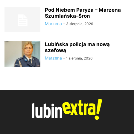
Pod Niebem Paryża – Marzena
Szumlańska-Śron
Marzena
-
3 sierpnia, 2026
Lubińska policja ma nową
szefową
Marzena
-
1 sierpnia, 2026