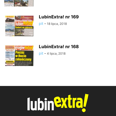
LubinExtra! nr 169
pit
-
18 lipca, 2018
LubinExtra! nr 168
pit
-
4 lipca, 2018