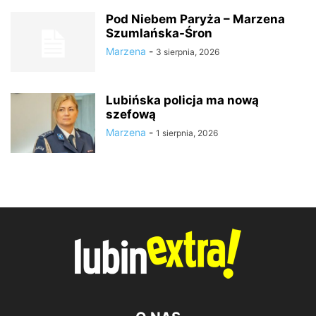
Pod Niebem Paryża – Marzena
Szumlańska-Śron
Marzena
-
3 sierpnia, 2026
Lubińska policja ma nową
szefową
Marzena
-
1 sierpnia, 2026