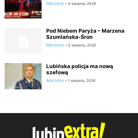
Marzena
-
4 sierpnia, 2026
Pod Niebem Paryża – Marzena
Szumlańska-Śron
Marzena
-
3 sierpnia, 2026
Lubińska policja ma nową
szefową
Marzena
-
1 sierpnia, 2026