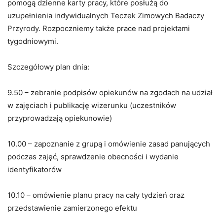
pomogą dzienne karty pracy, które posłużą do
uzupełnienia indywidualnych Teczek Zimowych Badaczy
Przyrody. Rozpoczniemy także prace nad projektami
tygodniowymi.
Szczegółowy plan dnia:
9.50 – zebranie podpisów opiekunów na zgodach na udział
w zajęciach i publikację wizerunku (uczestników
przyprowadzają opiekunowie)
10.00 – zapoznanie z grupą i omówienie zasad panujących
podczas zajęć, sprawdzenie obecności i wydanie
identyfikatorów
10.10 – omówienie planu pracy na cały tydzień oraz
przedstawienie zamierzonego efektu