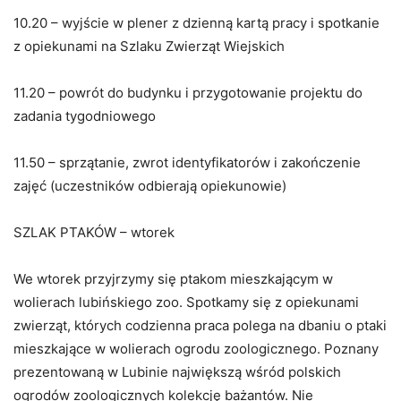
10.20 – wyjście w plener z dzienną kartą pracy i spotkanie
z opiekunami na Szlaku Zwierząt Wiejskich
11.20 – powrót do budynku i przygotowanie projektu do
zadania tygodniowego
11.50 – sprzątanie, zwrot identyfikatorów i zakończenie
zajęć (uczestników odbierają opiekunowie)
SZLAK PTAKÓW – wtorek
We wtorek przyjrzymy się ptakom mieszkającym w
wolierach lubińskiego zoo. Spotkamy się z opiekunami
zwierząt, których codzienna praca polega na dbaniu o ptaki
mieszkające w wolierach ogrodu zoologicznego. Poznany
prezentowaną w Lubinie największą wśród polskich
ogrodów zoologicznych kolekcję bażantów. Nie