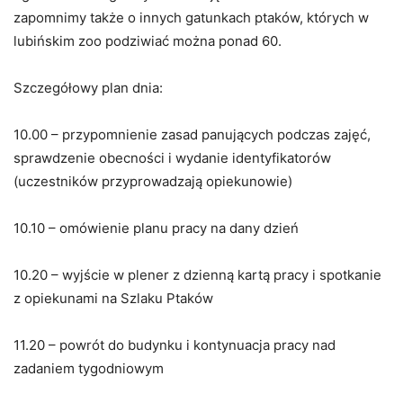
zapomnimy także o innych gatunkach ptaków, których w
lubińskim zoo podziwiać można ponad 60.
Szczegółowy plan dnia:
10.00 – przypomnienie zasad panujących podczas zajęć,
sprawdzenie obecności i wydanie identyfikatorów
(uczestników przyprowadzają opiekunowie)
10.10 – omówienie planu pracy na dany dzień
10.20 – wyjście w plener z dzienną kartą pracy i spotkanie
z opiekunami na Szlaku Ptaków
11.20 – powrót do budynku i kontynuacja pracy nad
zadaniem tygodniowym