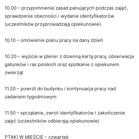
10.00 – przypomnienie zasad panujących podczas zajęć,
sprawdzenie obecności i wydanie identyfikatorów
(uczestników przyprowadzają opiekunowie)
10.10 – omówienie planu pracy na dany dzień
10.20 – wyjście w plener z dzienną kartą pracy, obserwacja
gatunków i ras polskich oraz spotkanie z opiekunem
zwierząt
11.20 – powrót do budynku i kontynuacja pracy nad
zadaniem tygodniowym
11.50 – sprzątanie, zwrot identyfikatorów i zakończenie
zajęć (uczestników odbierają opiekunowie)
PTAKI W MIEŚCIE – czwartek