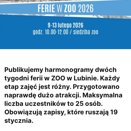
Publikujemy harmonogramy dwóch
tygodni ferii w ZOO w Lubinie. Każdy
etap zajęć jest różny. Przygotowano
naprawdę dużo atrakcji. Maksymalna
liczba uczestników to 25 osób.
Obowiązują zapisy, które ruszają 19
stycznia.