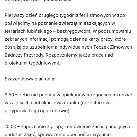
Pierwszy dzień drugiego tygodnia ferii zimowych w zoo
poświęcimy na poznanie zwierząt mieszkających w
terrariach lubińskiego – bezkręgowcom. W podsumowaniu
zebranych informacji pomogą dzienne karty pracy, które
posłużą do uzupełnienia indywidualnych Teczek Zimowych
Badaczy Przyrody. Rozpoczniemy także prace nad
projektami tygodniowymi.
Szczegółowy plan dnia:
9.50 – zebranie podpisów opiekunów na zgodach na udział
w zajęciach i publikację wizerunku (uczestników
przyprowadzają opiekunowie)
10.00 – zapoznanie z grupą i omówienie zasad panujących
podczas zajęć, sprawdzenie obecności i wydanie