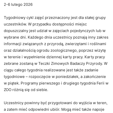
2-6 lutego 2026
Tygodniowy cykl zajęć przeznaczony jest dla stałej grupy
uczestników. W przypadku dostępności miejsc
dopuszczalny jest udział w zajęciach pojedynczych lub w
wybrane dni. Każdego dnia uczestnicy poznają inny zakres
informacji związanych z przyrodą, zwierzętami i roślinami
oraz działalnością ogrodu zoologicznego, poprzez wizytę
w terenie i wypełnienie dziennej karty pracy. Karty pracy
zebrane zostaną w Teczki Zimowych Badaczy Przyrody. W
ciągu całego tygodnia realizowane jest także zadanie
tygodniowe – rozpoczęcie w poniedziałek, a zakończenie
w piątek. Programy pierwszego i drugiego tygodnia Ferii w
ZOO różnią się od siebie.
Uczestnicy powinny być przygotowani do wyjścia w teren,
a zatem mieć odpowiedni ubiór. Mogą mieć także napoje