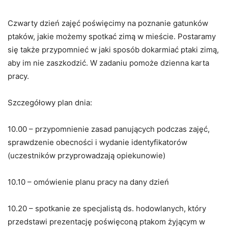
Czwarty dzień zajęć poświęcimy na poznanie gatunków
ptaków, jakie możemy spotkać zimą w mieście. Postaramy
się także przypomnieć w jaki sposób dokarmiać ptaki zimą,
aby im nie zaszkodzić. W zadaniu pomoże dzienna karta
pracy.
Szczegółowy plan dnia:
10.00 – przypomnienie zasad panujących podczas zajęć,
sprawdzenie obecności i wydanie identyfikatorów
(uczestników przyprowadzają opiekunowie)
10.10 – omówienie planu pracy na dany dzień
10.20 – spotkanie ze specjalistą ds. hodowlanych, który
przedstawi prezentację poświęconą ptakom żyjącym w