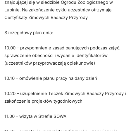
znajdującej się w siedzibie Ogrodu Zoologicznego w
Lubinie. Na zakończenie cyklu uczestnicy otrzymają
Certyfikaty Zimowych Badaczy Przyrody.
Szczegółowy plan dnia:
10.00 – przypomnienie zasad panujących podczas zajęć,
sprawdzenie obecności i wydanie identyfikatorów
(uczestników przyprowadzają opiekunowie)
10.10 – omówienie planu pracy na dany dzień
10.20 – uzupełnienie Teczek Zimowych Badaczy Przyrody i
zakończenie projektów tygodniowych
11.00 – wizyta w Strefie SOWA