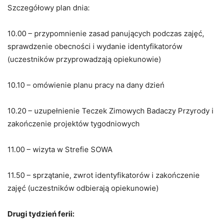
Szczegółowy plan dnia:
10.00 – przypomnienie zasad panujących podczas zajęć,
sprawdzenie obecności i wydanie identyfikatorów
(uczestników przyprowadzają opiekunowie)
10.10 – omówienie planu pracy na dany dzień
10.20 – uzupełnienie Teczek Zimowych Badaczy Przyrody i
zakończenie projektów tygodniowych
11.00 – wizyta w Strefie SOWA
11.50 – sprzątanie, zwrot identyfikatorów i zakończenie
zajęć (uczestników odbierają opiekunowie)
Drugi tydzień ferii: