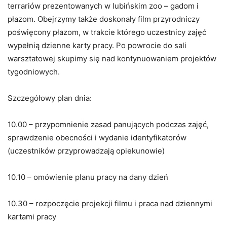
terrariów prezentowanych w lubińskim zoo – gadom i
płazom. Obejrzymy także doskonały film przyrodniczy
poświęcony płazom, w trakcie którego uczestnicy zajęć
wypełnią dzienne karty pracy. Po powrocie do sali
warsztatowej skupimy się nad kontynuowaniem projektów
tygodniowych.
Szczegółowy plan dnia:
10.00 – przypomnienie zasad panujących podczas zajęć,
sprawdzenie obecności i wydanie identyfikatorów
(uczestników przyprowadzają opiekunowie)
10.10 – omówienie planu pracy na dany dzień
10.30 – rozpoczęcie projekcji filmu i praca nad dziennymi
kartami pracy