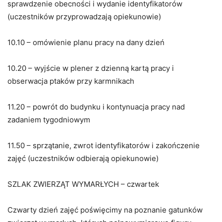
sprawdzenie obecności i wydanie identyfikatorów
(uczestników przyprowadzają opiekunowie)
10.10 – omówienie planu pracy na dany dzień
10.20 – wyjście w plener z dzienną kartą pracy i
obserwacja ptaków przy karmnikach
11.20 – powrót do budynku i kontynuacja pracy nad
zadaniem tygodniowym
11.50 – sprzątanie, zwrot identyfikatorów i zakończenie
zajęć (uczestników odbierają opiekunowie)
SZLAK ZWIERZĄT WYMARŁYCH – czwartek
Czwarty dzień zajęć poświęcimy na poznanie gatunków