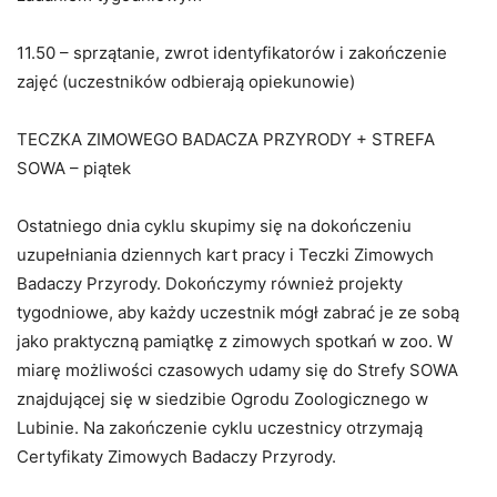
11.50 – sprzątanie, zwrot identyfikatorów i zakończenie
zajęć (uczestników odbierają opiekunowie)
TECZKA ZIMOWEGO BADACZA PRZYRODY + STREFA
SOWA – piątek
Ostatniego dnia cyklu skupimy się na dokończeniu
uzupełniania dziennych kart pracy i Teczki Zimowych
Badaczy Przyrody. Dokończymy również projekty
tygodniowe, aby każdy uczestnik mógł zabrać je ze sobą
jako praktyczną pamiątkę z zimowych spotkań w zoo. W
miarę możliwości czasowych udamy się do Strefy SOWA
znajdującej się w siedzibie Ogrodu Zoologicznego w
Lubinie. Na zakończenie cyklu uczestnicy otrzymają
Certyfikaty Zimowych Badaczy Przyrody.