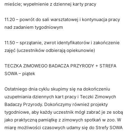
mieście; wypełnienie z dziennej karty pracy
11.20 – powrót do sali warsztatowej i kontynuacja pracy
nad zadaniem tygodniowym
11.50 – sprzątanie, zwrot identyfikatorów i zakończenie
zajęć (uczestników odbierają opiekunowie)
TECZKA ZIMOWEGO BADACZA PRZYRODY + STREFA
SOWA – piątek
Ostatniego dnia cyklu skupimy się na dokończeniu
uzupełniania dziennych kart pracy i Teczki Zimowych
Badaczy Przyrody. Dokończymy również projekty
tygodniowe, aby każdy uczestnik mógł zabrać je ze sobą
jako praktyczną pamiątkę z zimowych spotkań w zoo. W
miarę możliwości czasowych udamy się do Strefy SOWA