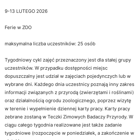
9-13 LUTEGO 2026
Ferie w ZOO
maksymalna liczba uczestników: 25 osób
Tygodniowy cykl zajęć przeznaczony jest dla stałej grupy
uczestników. W przypadku dostępności miejsc
dopuszczalny jest udział w zajęciach pojedynczych lub w
wybrane dni. Każdego dnia uczestnicy poznają inny zakres
informacji związanych z przyrodą (zwierzętami i roślinami)
oraz działalnością ogrodu zoologicznego, poprzez wizytę
w terenie i wypełnienie dziennej karty pracy. Karty pracy
zebrane zostaną w Teczki Zimowych Badaczy Przyrody. W
ciągu całego tygodnia realizowane jest także zadanie
tygodniowe (rozpoczęcie w poniedziałek, a zakończenie w