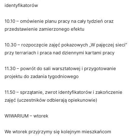
identyfikatorów
10.10 – omówienie planu pracy na cały tydzień oraz
przedstawienie zamierzonego efektu
10.30 – rozpoczęcie zajęć pokazowych „W pajęczej sieci”
przy terrariach i praca nad dziennymi kartami pracy
11.30 – powrót do sali warsztatowej i przygotowanie
projektu do zadania tygodniowego
11.50 – sprzątanie, zwrot identyfikatorów i zakończenie
zajęć (uczestników odbierają opiekunowie)
WIWARIUM – wtorek
We wtorek przyjrzymy się kolejnym mieszkańcom