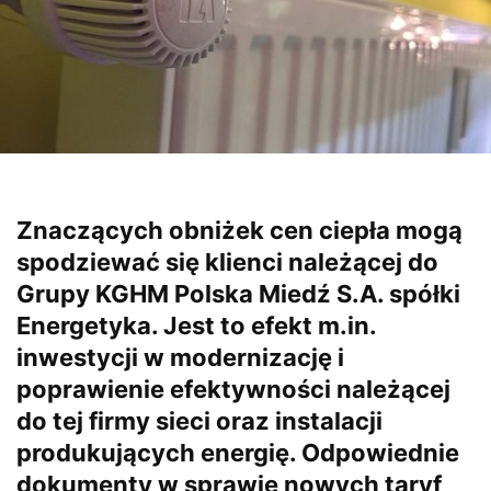
Znaczących obniżek cen ciepła mogą
spodziewać się klienci należącej do
Grupy KGHM Polska Miedź S.A. spółki
Energetyka. Jest to efekt m.in.
inwestycji w modernizację i
poprawienie efektywności należącej
do tej firmy sieci oraz instalacji
produkujących energię. Odpowiednie
dokumenty w sprawie nowych taryf