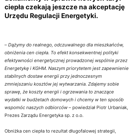
ciepła czekają jeszcze na akceptację
Urzędu Regulacji Energetyki.
–
Dążymy do realnego, odczuwalnego dla mieszkańców,
obniżenia cen ciepła. To efekt konsekwentnej polityki
efektywności energetycznej prowadzonej wspólnie przez
Energetykę i KGHM. Naszym priorytetem jest zapewnienie
stabilnych dostaw energii przy jednoczesnym
zmniejszaniu kosztów jej wytwarzania. Zdajemy sobie
sprawę, że koszty energii i ogrzewania to znaczące
wydatki w budżetach domowych i chcemy w ten sposób
wspomóc naszych odbiorców
– powiedział Piotr Urbaniak,
Prezes Zarządu Energetyka sp. z o.o.
Obniżka cen ciepła to rezultat długofalowej strategii,