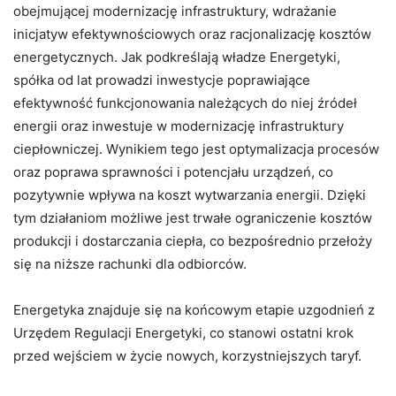
obejmującej modernizację infrastruktury, wdrażanie
inicjatyw efektywnościowych oraz racjonalizację kosztów
energetycznych. Jak podkreślają władze Energetyki,
spółka od lat prowadzi inwestycje poprawiające
efektywność funkcjonowania należących do niej źródeł
energii oraz inwestuje w modernizację infrastruktury
ciepłowniczej. Wynikiem tego jest optymalizacja procesów
oraz poprawa sprawności i potencjału urządzeń, co
pozytywnie wpływa na koszt wytwarzania energii. Dzięki
tym działaniom możliwe jest trwałe ograniczenie kosztów
produkcji i dostarczania ciepła, co bezpośrednio przełoży
się na niższe rachunki dla odbiorców.
Energetyka znajduje się na końcowym etapie uzgodnień z
Urzędem Regulacji Energetyki, co stanowi ostatni krok
przed wejściem w życie nowych, korzystniejszych taryf.