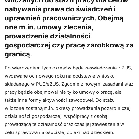
nabywania prawa do świadczeń i
uprawnień pracowniczych. Obejmą
one m.in. umowy zlecenia,
prowadzenie działalności
gospodarczej czy pracę zarobkową za
granicą.
Potwierdzeniem tych okresów będą zaświadczenia z ZUS,
wydawane od nowego roku na podstawie wniosku
składanego w PUE/eZUS. Zgodnie z nowymi zasadami staż
pracy będzie obejmował nie tylko umowy o pracę, ale
także inne formy aktywności zawodowej. Do stażu
wliczone zostaną m.in. okresy prowadzenia pozarolniczej
działalności gospodarczej, współpracy z osobą
prowadzącą tę działalność oraz czas jej zawieszenia w
celu sprawowania osobistej opieki nad dzieckiem.