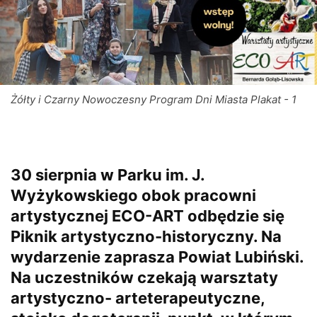
Żółty i Czarny Nowoczesny Program Dni Miasta Plakat - 1
30 sierpnia w Parku im. J.
Wyżykowskiego obok pracowni
artystycznej ECO-ART odbędzie się
Piknik artystyczno-historyczny. Na
wydarzenie zaprasza Powiat Lubiński.
Na uczestników czekają warsztaty
artystyczno- arteterapeutyczne,