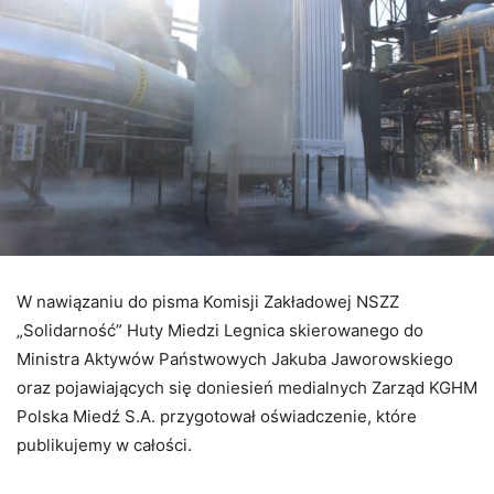
W nawiązaniu do pisma Komisji Zakładowej NSZZ
„Solidarność” Huty Miedzi Legnica skierowanego do
Ministra Aktywów Państwowych Jakuba Jaworowskiego
oraz pojawiających się doniesień medialnych Zarząd KGHM
Polska Miedź S.A. przygotował oświadczenie, które
publikujemy w całości.