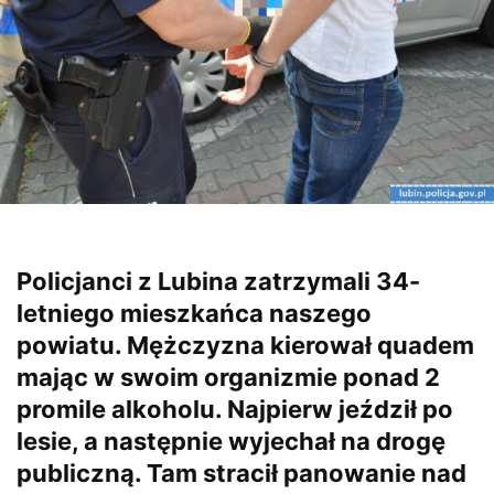
Policjanci z Lubina zatrzymali 34-
letniego mieszkańca naszego
powiatu. Mężczyzna kierował quadem
mając w swoim organizmie ponad 2
promile alkoholu. Najpierw jeździł po
lesie, a następnie wyjechał na drogę
publiczną. Tam stracił panowanie nad