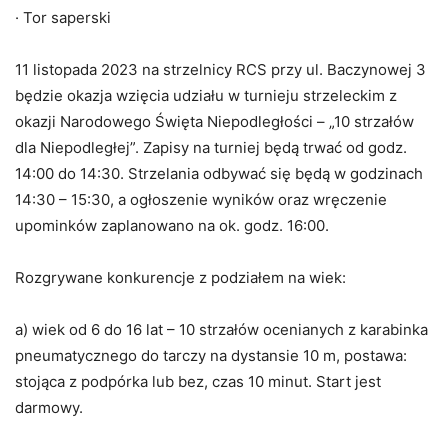
· Tor saperski
11 listopada 2023 na strzelnicy RCS przy ul. Baczynowej 3
będzie okazja wzięcia udziału w turnieju strzeleckim z
okazji Narodowego Święta Niepodległości – „10 strzałów
dla Niepodległej”. Zapisy na turniej będą trwać od godz.
14:00 do 14:30. Strzelania odbywać się będą w godzinach
14:30 – 15:30, a ogłoszenie wyników oraz wręczenie
upominków zaplanowano na ok. godz. 16:00.
Rozgrywane konkurencje z podziałem na wiek:
a) wiek od 6 do 16 lat – 10 strzałów ocenianych z karabinka
pneumatycznego do tarczy na dystansie 10 m, postawa:
stojąca z podpórka lub bez, czas 10 minut. Start jest
darmowy.