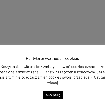
Polityka prywatności i cookies
Korzystanie z witryny bez zmiany ustawień cookies oznacza, że
będą one zamieszczane w Państwa urządzeniu końcowym. Jeżel
się z tym nie zgadzasz zmień cookies swojej przeglądarki
Czytaj
więcej
Akceptuję