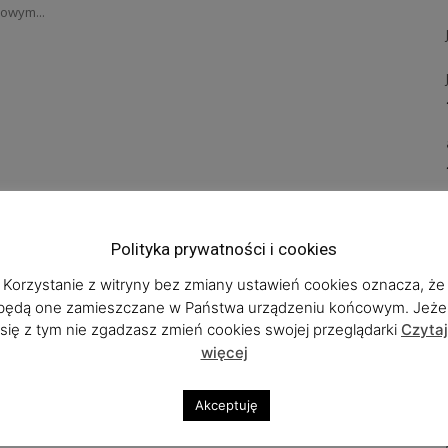
owym...
Polityka prywatności i cookies
Korzystanie z witryny bez zmiany ustawień cookies oznacza, że
będą one zamieszczane w Państwa urządzeniu końcowym. Jeżel
się z tym nie zgadzasz zmień cookies swojej przeglądarki
Czytaj
więcej
Akceptuję