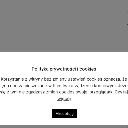
Polityka prywatności i cookies
Korzystanie z witryny bez zmiany ustawień cookies oznacza, że
będą one zamieszczane w Państwa urządzeniu końcowym. Jeżel
się z tym nie zgadzasz zmień cookies swojej przeglądarki
Czytaj
więcej
Akceptuję