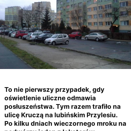
To nie pierwszy przypadek, gdy
oświetlenie uliczne odmawia
posłuszeństwa. Tym razem trafiło na
ulicę Kruczą na lubińskim Przylesiu.
Po kilku dniach wieczornego mroku na