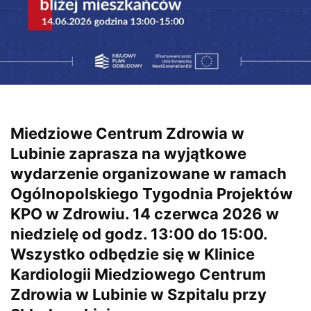
Miedziowe Centrum Zdrowia w
Lubinie zaprasza na wyjątkowe
wydarzenie organizowane w ramach
Ogólnopolskiego Tygodnia Projektów
KPO w Zdrowiu. 14 czerwca 2026 w
niedzielę od godz. 13:00 do 15:00.
Wszystko odbędzie się w Klinice
Kardiologii Miedziowego Centrum
Zdrowia w Lubinie w Szpitalu przy