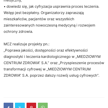
medyczny,
• dowiedz się, jak cyfryzacja usprawnia proces leczenia.
Wstęp jest bezpłatny. Organizatorzy zapraszają
mieszkańców, pacjentów oraz wszystkich
zainteresowanych nowoczesną medycyną i rozwojem
ochrony zdrowia.
MCZ realizuje projekty pn.:
„Poprawa jakości, dostępności oraz efektywności
diagnostyki i leczenia kardiologicznego w „MIEDZIOWYM
CENTRUM ZDROWIA” S.A.” oraz „Przyspieszenie procesów
transformacji cyfrowej w „MIEDZIOWYM CENTRUM
ZDROWIA” S.A. poprzez dalszy rozwój usług cyfrowych”.