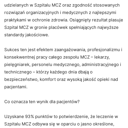
udzielanych w Szpitalu MCZ oraz zgodność stosowanych
rozwiązań organizacyjnych i medycznych z najlepszymi
praktykami w ochronie zdrowia. Osiągnięty rezultat plasuje
Szpital MCZ w gronie placówek spełniających najwyższe
standardy jakościowe.
Sukces ten jest efektem zaangażowania, profesjonalizmu i
konsekwentnej pracy całego zespołu MCZ – lekarzy,
pielęgniarek, personelu medycznego, administracyjnego i
technicznego – którzy każdego dnia dbają o
bezpieczeństwo, komfort oraz wysoką jakość opieki nad
pacjentami.
Co oznacza ten wynik dla pacjentów?
Uzyskane 93% punktów to potwierdzenie, że leczenie w
Szpitalu MCZ odbywa się w oparciu o jasno określone,