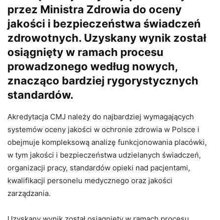
przez Ministra Zdrowia do oceny
jakości i bezpieczeństwa świadczeń
zdrowotnych. Uzyskany wynik został
osiągnięty w ramach procesu
prowadzonego według nowych,
znacząco bardziej rygorystycznych
standardów.
Akredytacja CMJ należy do najbardziej wymagających
systemów oceny jakości w ochronie zdrowia w Polsce i
obejmuje kompleksową analizę funkcjonowania placówki,
w tym jakości i bezpieczeństwa udzielanych świadczeń,
organizacji pracy, standardów opieki nad pacjentami,
kwalifikacji personelu medycznego oraz jakości
zarządzania.
Uzyskany wynik został osiągnięty w ramach procesu