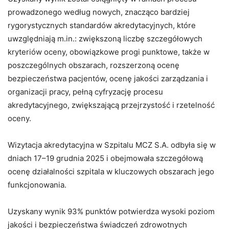
prowadzonego według nowych, znacząco bardziej
rygorystycznych standardów akredytacyjnych, które
uwzględniają m.in.: zwiększoną liczbę szczegółowych
kryteriów oceny, obowiązkowe progi punktowe, także w
poszczególnych obszarach, rozszerzoną ocenę
bezpieczeństwa pacjentów, ocenę jakości zarządzania i
organizacji pracy, pełną cyfryzację procesu
akredytacyjnego, zwiększającą przejrzystość i rzetelność
oceny.
Wizytacja akredytacyjna w Szpitalu MCZ S.A. odbyła się w
dniach 17–19 grudnia 2025 i obejmowała szczegółową
ocenę działalności szpitala w kluczowych obszarach jego
funkcjonowania.
Uzyskany wynik 93% punktów potwierdza wysoki poziom
jakości i bezpieczeństwa świadczeń zdrowotnych