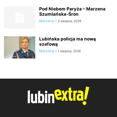
Pod Niebem Paryża – Marzena
Szumlańska-Śron
Marzena
-
3 sierpnia, 2026
Lubińska policja ma nową
szefową
Marzena
-
1 sierpnia, 2026