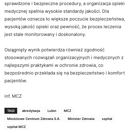
sprawdzone i bezpieczne procedury, a organizacja opieki
medycznej spełnia wysokie standardy jakości. Dla
pacjentów oznacza to większe poczucie bezpieczeństwa,
wysoką jakość opieki oraz pewność, że proces leczenia
jest stale monitorowany i doskonalony.
Osiągnięty wynik potwierdza również zgodność
stosowanych rozwiązań organizacyjnych i medycznych z
najlepszymi praktykami w ochronie zdrowia, co
bezpośrednio przekłada się na bezpieczeństwo i komfort
pacjentów.
inf. MCZ
TAGI
akredytacja
Lubin
MCZ
Miedziowe Centrum Zdrowia S.A.
Minister Zdrowia
szpital
szpital MCZ