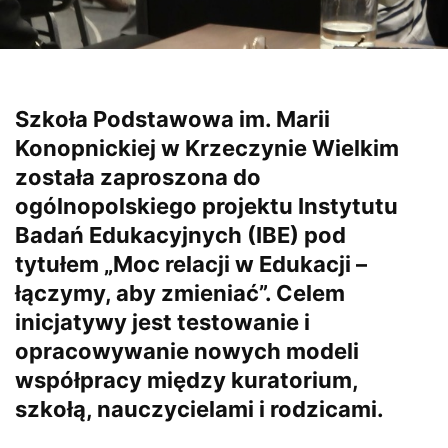
Szkoła Podstawowa im. Marii
Konopnickiej w Krzeczynie Wielkim
została zaproszona do
ogólnopolskiego projektu Instytutu
Badań Edukacyjnych (IBE) pod
tytułem „Moc relacji w Edukacji –
łączymy, aby zmieniać”. Celem
inicjatywy jest testowanie i
opracowywanie nowych modeli
współpracy między kuratorium,
szkołą, nauczycielami i rodzicami.